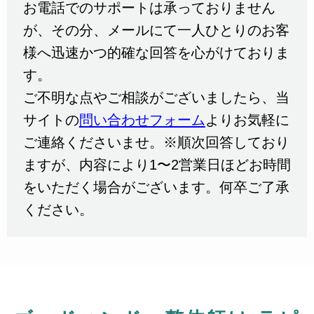
お電話でのサポートは承っておりません
が、その分、メールにて一人ひとりのお客
様へ迅速かつ的確な回答を心がけておりま
す。
ご不明な点やご相談がございましたら、当
サイトの
問い合わせフォーム
よりお気軽に
ご連絡くださいませ。※順次回答しており
ますが、内容により1〜2営業日ほどお時間
をいただく場合がございます。何卒ご了承
ください。