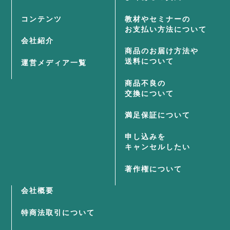
コンテンツ
教材やセミナーの
お支払い方法について
会社紹介
商品のお届け方法や
送料について
運営メディア一覧
商品不良の
交換について
満足保証について
申し込みを
キャンセルしたい
著作権について
会社概要
特商法取引について