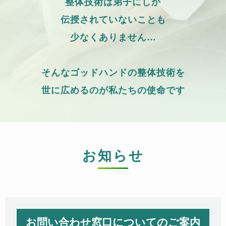
整体技術は弟子にしか
伝授されていないことも
少なくありません…
そんなゴッドハンドの整体技術を
世に広めるのが私たちの使命です
お知らせ
お問い合わせ窓口についてのご案内