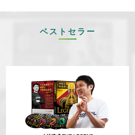
ベストセラー