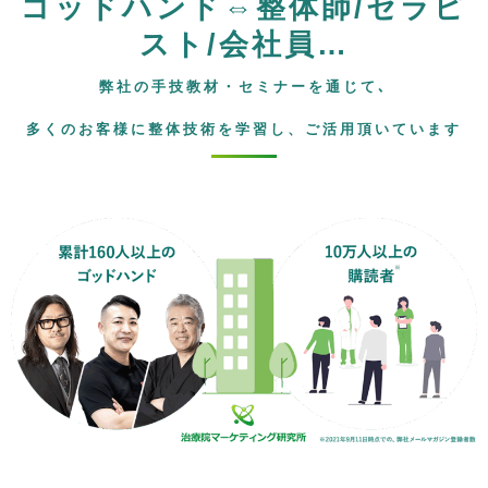
ゴッドハンド⇔整体師/セラピ
スト/会社員…
弊社の手技教材・セミナーを通じて､
多くのお客様に整体技術を学習し、ご活用頂いています