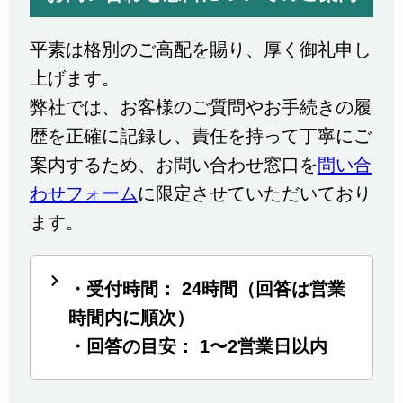
平素は格別のご高配を賜り、厚く御礼申し
上げます。
弊社では、お客様のご質問やお手続きの履
歴を正確に記録し、責任を持って丁寧にご
案内するため、お問い合わせ窓口を
問い合
わせフォーム
に限定させていただいており
ます。
・受付時間： 24時間（回答は営業
時間内に順次）
・回答の目安： 1〜2営業日以内