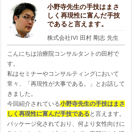
小野寺先生の手技はまさ
しく再現性に富んだ手技
であると言えます。
株式会社IVI 田村 剛志 先生
こんにちは治療院コンサルタントの田村で
す。
私はセミナーやコンサルティングにおいて
常々、「再現性が大事である。」とお話して
きました。
今回紹介されている
小野寺先生の手技はまさ
しく再現性に富んだ手技である
と言えます。
パッケージ化されており、何より女性向けに