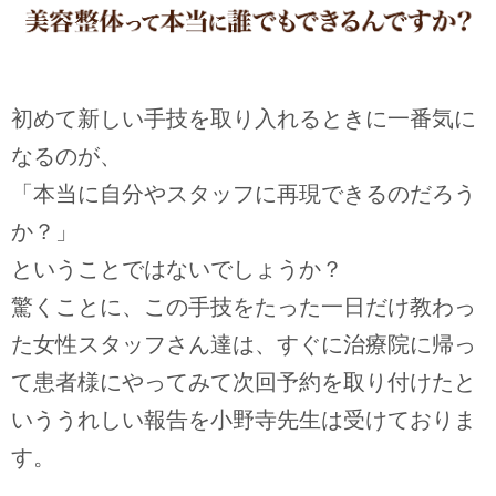
初めて新しい手技を取り入れるときに一番気に
なるのが、
「本当に自分やスタッフに再現できるのだろう
か？」
ということではないでしょうか？
驚くことに、この手技をたった一日だけ教わっ
た女性スタッフさん達は、すぐに治療院に帰っ
て患者様にやってみて次回予約を取り付けたと
いううれしい報告を小野寺先生は受けておりま
す。