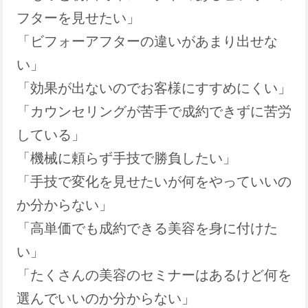
フターを見せたい」
「ビフォーアフターの違いがあまり出せな
い」
「効果が出ないのでお客様にすすめにくい」
「カウンセリングが苦手で成約できずに苦労
している」
「機械に頼らず手技で勝負したい」
「手技で変化を見せたいが何をやっていいの
か分からない」
「高単価でも成約できる美容を身に付けた
い」
「たくさんの美容のセミナーはあるけど何を
選んでいいのか分からない」