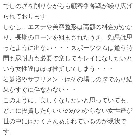
でしのぎを削りながらも顧客争奪戦が繰り広げ
られております。
しかし、エステや美容整形は高額の料金がかか
り、長期のローンを組まされたうえ、効果は思
ったように出ない・・・スポーツジムは通う時
間も忍耐力も必要で楽してキレイになりたいと
いう女性達はほぼ挫折してしまう・・・
岩盤浴やサプリメントはその場しのぎであり結
果がすぐに伴なわない・・
このように、美しくなりたいと思っていても、
どこに投資したらいいのかわからない女性達が
世の中にはたくさんあふれているのが現状で
す。