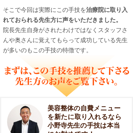
そこで今回は実際にこの手技を
治療院に取り入
れておられる先生方に声をいただきました。
院長先生自身がされたわけではなくスタッフさ
んや奥さんに覚えてもらって成功している先生
が多いのもこの手技の特徴です。
美容整体の自費メニュー
を新たに取り入れるなら
小野寺先生の手技は本当