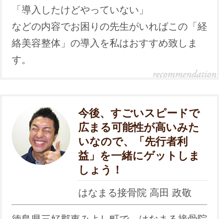
「導入したけどやっていない」
などの内容でお困りの先生がいればこの「経
絡美容整体」の導入を私はおすすめ致しま
す。
今後、すごいスピードで
広まる可能性が高いみた
いなので、「先行者利
益」を一緒にゲットしま
しょう！
はなまる接骨院 高田 政敬
徳島県三好郡東みよし町で、はなまる接骨院