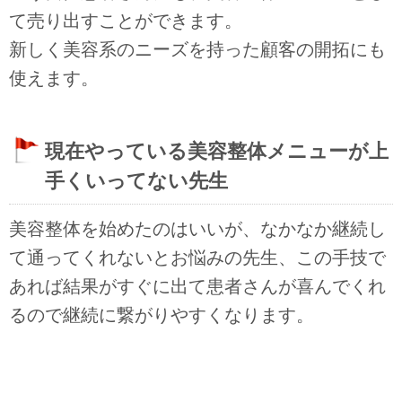
て売り出すことができます。
新しく美容系のニーズを持った顧客の開拓にも
使えます。
現在やっている美容整体メニューが上
手くいってない先生
美容整体を始めたのはいいが、なかなか継続し
て通ってくれないとお悩みの先生、この手技で
あれば結果がすぐに出て患者さんが喜んでくれ
るので継続に繋がりやすくなります。