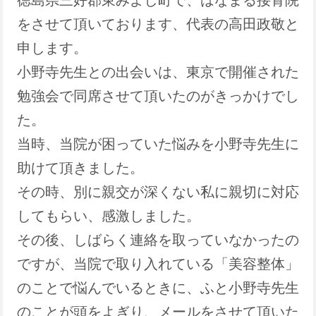
をさせて頂いております、代表の高田政敬と
申します。
小野寺先生との出会いは、東京で開催された
勉強会で同席させて頂いたのがきっかけでし
た。
当時、当院が困っていた悩みを小野寺先生に
助けて頂きました。
その時、別に親交が深くない私に親切に対応
してもらい、感激しました。
その後、しばらく連絡を取っていなかったの
ですが、当院で取り入れている「美容整体」
のことで悩んでいるときに、ふと小野寺先生
のことが頭をよぎり、メールをさせて頂いた