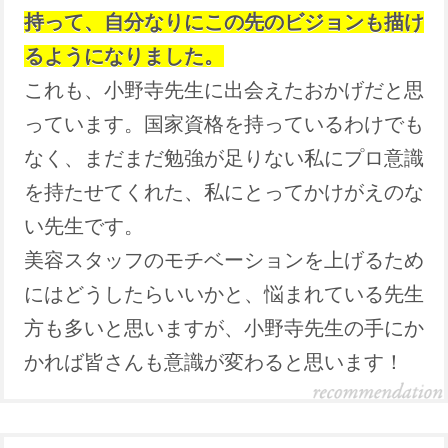
持って、自分なりにこの先のビジョンも描け
るようになりました。
これも、小野寺先生に出会えたおかげだと思
っています。国家資格を持っているわけでも
なく、まだまだ勉強が足りない私にプロ意識
を持たせてくれた、私にとってかけがえのな
い先生です。
美容スタッフのモチベーションを上げるため
にはどうしたらいいかと、悩まれている先生
方も多いと思いますが、小野寺先生の手にか
かれば皆さんも意識が変わると思います！