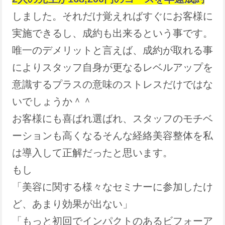
しました。それだけ覚えればすぐにお客様に
実施できるし、成約も出来るという事です。
唯一のデメリットと言えば、成約が取れる事
によりスタッフ自身が更なるレベルアップを
意識するプラスの意味のストレスだけではな
いでしょうか＾＾
お客様にも喜ばれ選ばれ、スタッフのモチベ
ーションも高くなるそんな経絡美容整体を私
は導入して正解だったと思います。
もし
「美容に関する様々なセミナーに参加したけ
ど、あまり効果が出ない」
「もっと初回でインパクトのあるビフォーア