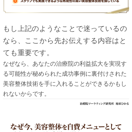
もし上記のようなことで迷っているの
なら、ここから先お伝えする内容はと
ても重要です。
なぜなら、あなたの治療院の利益拡大を実現す
る可能性が秘められた成功事例に裏付けされた
美容整体技術を手に入れることができるかもし
れないからです。