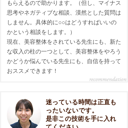
もらえるので助かります。（但し、マイナス
思考やネガティブな相談、漠然とした質問は
しません。具体的に○○はどうすればいいの
かという相談をします。）
現在、美容整体をされている先生にも、新た
な収入の柱の一つとして、美容整体をやろう
かどうか悩んでいる先生にも、自信を持って
おススメできます！
迷っている時間は正直も
ったいないです。
是非この技術を手に入れ
てください。