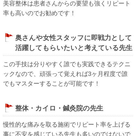
美容整体は患者さんからの要望も強くリピート
率も高いのでお勧めです！
奥さんや女性スタッフに即戦力として
活躍してもらいたいと考えている先生
この手技は分りやすく誰でも実践できるテクニ
ックなので、頑張って覚えれば3ヶ月程度で誰
でもマスターすることが可能です！
整体・カイロ・鍼灸院の先生
慢性的な痛みを取る施術でリピート率を上げる
事に不安を感じている先生も多いのではないで