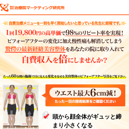
頭から顔全体がギュッと締
まり小さくなる