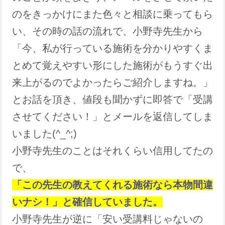
のをきっかけにまた色々と相談に乗ってもら
い、その時の話の流れで、小野寺先生から
「今、私が行っている施術を分かりやすくま
とめて覚えやすい形にした施術がもうすぐ出
来上がるのでよかったらご紹介しますね。」
とお話を頂き、値段も聞かずに即答で「受講
させてください！」とメールを返信してしま
いました(^_^;)
小野寺先生のことはそれくらい信用してたの
で、
「この先生の教えてくれる施術なら本物間違
いナシ！」と確信していました。
小野寺先生が逆に「安い受講料じゃないの