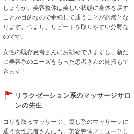
しょうか。美容整体は美しい状態に身体を戻す
ことが目的なので継続して通うことが必然とな
ります。つまり、リピートを取りやすい分野な
のです。
女性の既存患者さんにお勧めできますし、新た
に美容系のニーズをもった患者さんの開拓もで
きます！
リラクゼーション系のマッサージサロ
ンの先生
コリを取るマッサージ、癒し系のマッサージに
通う女性患者さんにも、美容整体メニューとし