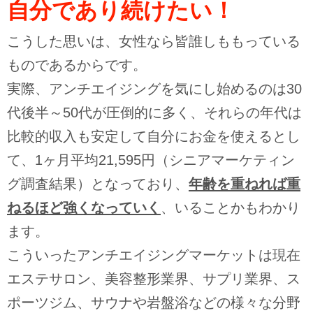
自分であり続けたい！
こうした思いは、女性なら皆誰しももっている
ものであるからです。
実際、アンチエイジングを気にし始めるのは30
代後半～50代が圧倒的に多く、それらの年代は
比較的収入も安定して自分にお金を使えるとし
て、1ヶ月平均21,595円（シニアマーケティン
グ調査結果）となっており、
年齢を重ねれば重
ねるほど強くなっていく
、いることかもわかり
ます。
こういったアンチエイジングマーケットは現在
エステサロン、美容整形業界、サプリ業界、ス
ポーツジム、サウナや岩盤浴などの様々な分野