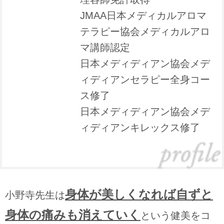
JMAA日本メディカルアロマ
テラピー協会メディカルアロ
マ講師認定
日本メディディアン協会メデ
ィディアンセラピー全身コー
ス修了
日本メディディアン協会メデ
ィディアンキレックス修了
身体が美しくなれば自ずと
小野寺先生は
身体の痛みも消えていく
という健美をコ