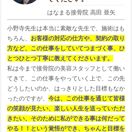
はなまる接骨院 高田 亜矢
小野寺先生は本当に素敵な先生で、施術はも
ちろん、
お客様の対応の仕方や、契約の取り
方など、この仕事をしていてつまづく事、ひ
とつひとつ丁寧に教えてくださいます。
私は今まで接骨院の美容スタッフとして働い
てきて、この仕事をやっていく上で、この先
どうしたいのか、はっきりとした目標もなか
ったのですが、
今は、この仕事を通じて皆様
の笑顔が見たい、楽しい人生を送っていただ
きたい、そのために私ができる事は何だって
やる！！という覚悟ができ、ちゃんと目標を