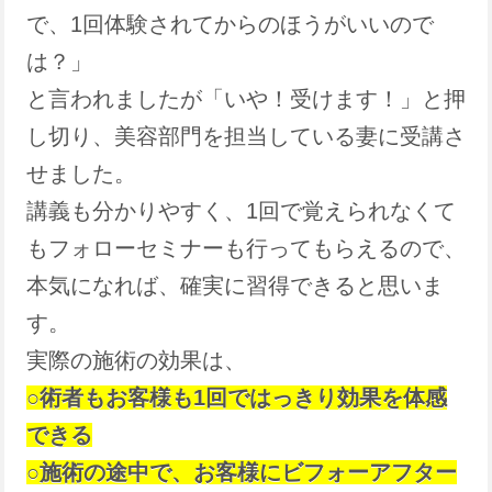
で、1回体験されてからのほうがいいので
は？」
と言われましたが「いや！受けます！」と押
し切り、美容部門を担当している妻に受講さ
せました。
講義も分かりやすく、1回で覚えられなくて
もフォローセミナーも行ってもらえるので、
本気になれば、確実に習得できると思いま
す。
実際の施術の効果は、
○術者もお客様も1回ではっきり効果を体感
できる
○施術の途中で、お客様にビフォーアフター