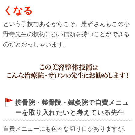
くなる
という手技であるからこそ、患者さんもこの小
野寺先生の技術に強い信頼を持つことができる
のだとおっしゃいます。
接骨院・整骨院・鍼灸院で自費メニュ
ーを取り入れたいと考えている先生
自費メニューにも色々な切り口がありますが、